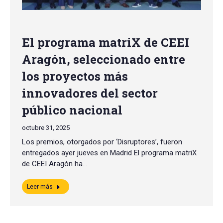
El programa matriX de CEEI
Aragón, seleccionado entre
los proyectos más
innovadores del sector
público nacional
octubre 31, 2025
Los premios, otorgados por ‘Disruptores’, fueron
entregados ayer jueves en Madrid El programa matriX
de CEEI Aragón ha…
Leer más