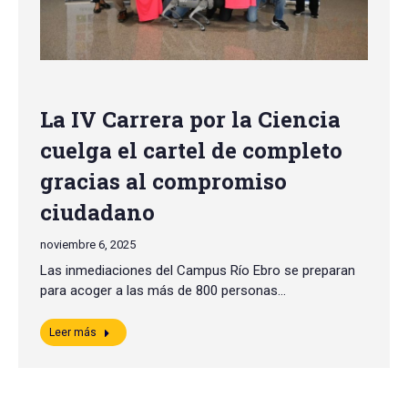
La IV Carrera por la Ciencia
cuelga el cartel de completo
gracias al compromiso
ciudadano
noviembre 6, 2025
Las inmediaciones del Campus Río Ebro se preparan
para acoger a las más de 800 personas…
Leer más