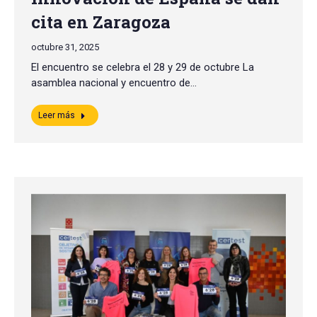
cita en Zaragoza
octubre 31, 2025
El encuentro se celebra el 28 y 29 de octubre La
asamblea nacional y encuentro de…
Leer más