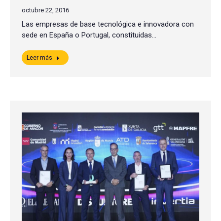
octubre 22, 2016
Las empresas de base tecnológica e innovadora con
sede en España o Portugal, constituidas…
Leer más