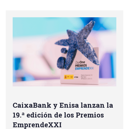
CaixaBank y Enisa lanzan la
19.ª edición de los Premios
EmprendeXXI