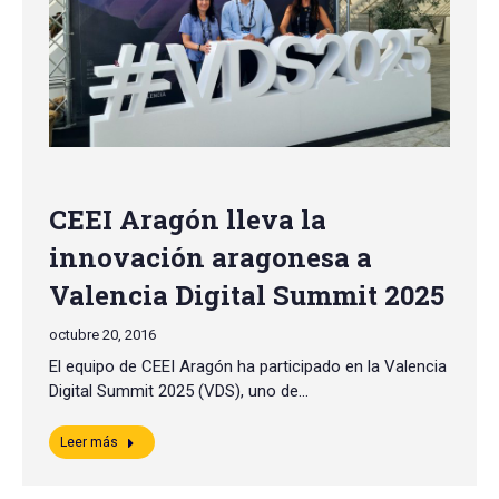
CEEI Aragón lleva la
innovación aragonesa a
Valencia Digital Summit 2025
octubre 20, 2016
El equipo de CEEI Aragón ha participado en la Valencia
Digital Summit 2025 (VDS), uno de…
Leer más