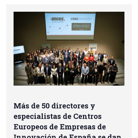
Más de 50 directores y
especialistas de Centros
Europeos de Empresas de
Innovación de España se dan