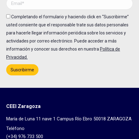
Completando el formulario y haciendo click en “Suscribirme”
usted consiente que el responsable trate sus datos personales
para hacerle llegar información periódica sobre los servicios y
actividades por correo electrónico. Puede acceder a más
información y conocer sus derechos en nuestra
Política de
Privacidad.
CEEI Zaragoza
María de Luna 11 nave 1 Campus Río Ebro 50018 ZARAGOZA
Teléfono
(+34) 976 733 500