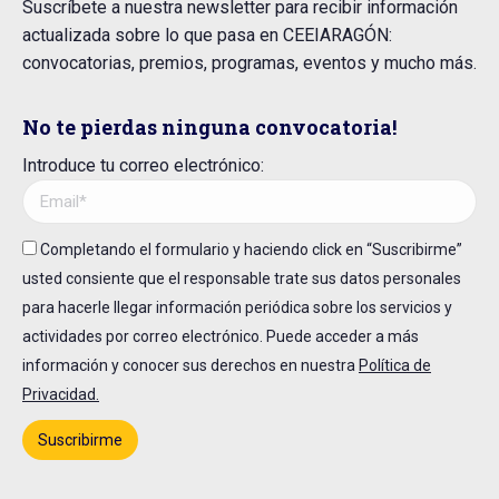
Suscríbete a nuestra newsletter para recibir información
actualizada sobre lo que pasa en CEEIARAGÓN:
convocatorias, premios, programas, eventos y mucho más.
No te pierdas ninguna convocatoria!
Introduce tu correo electrónico:
Completando el formulario y haciendo click en “Suscribirme”
usted consiente que el responsable trate sus datos personales
para hacerle llegar información periódica sobre los servicios y
actividades por correo electrónico. Puede acceder a más
información y conocer sus derechos en nuestra
Política de
Privacidad.