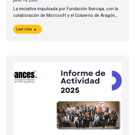
junio 19, 2026
La iniciativa impulsada por Fundación Ibercaja, con la
colaboración de Microsoft y el Gobierno de Aragón,…
Leer más