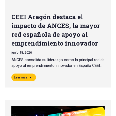
CEEI Aragón destaca el
impacto de ANCES, la mayor
red española de apoyo al
emprendimiento innovador
junio 18, 2026
ANCES consolida su liderazgo como la principal red de
apoyo al emprendimiento innovador en España CEEI…
Leer más