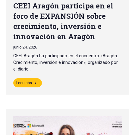
CEEI Aragón participa en el
foro de EXPANSIÓN sobre
crecimiento, inversión e
innovación en Aragón
junio 24, 2026
CEEI Aragón ha participado en el encuentro «Aragón.
Crecimiento, inversión e innovación», organizado por
el diario…
Leer más