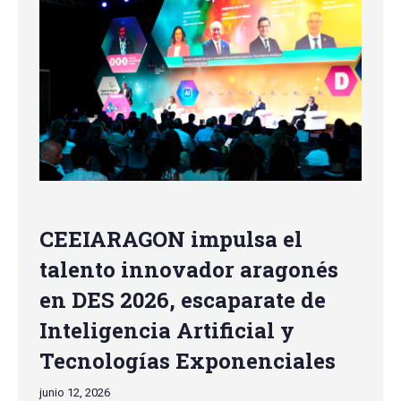
CEEIARAGON impulsa el
talento innovador aragonés
en DES 2026, escaparate de
Inteligencia Artificial y
Tecnologías Exponenciales
junio 12, 2026