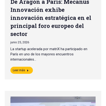
De Aragón a París: Mecanus
Innovación exhibe
innovación estratégica en el
principal foro europeo del
sector
junio 25, 2026
La startup acelerada por matriX ha participado en
París en uno de los mayores encuentros
internacionales…
Leer más