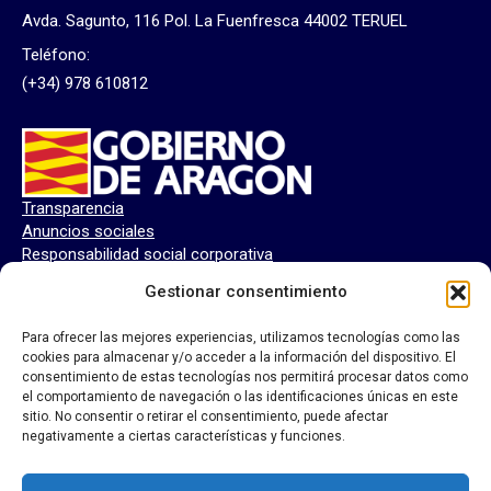
Avda. Sagunto, 116 Pol. La Fuenfresca 44002 TERUEL
Teléfono:
(+34) 978 610812
Transparencia
Anuncios sociales
Responsabilidad social corporativa
Perfil del contratante
Gestionar consentimiento
Para ofrecer las mejores experiencias, utilizamos tecnologías como las
cookies para almacenar y/o acceder a la información del dispositivo. El
consentimiento de estas tecnologías nos permitirá procesar datos como
el comportamiento de navegación o las identificaciones únicas en este
sitio. No consentir o retirar el consentimiento, puede afectar
negativamente a ciertas características y funciones.