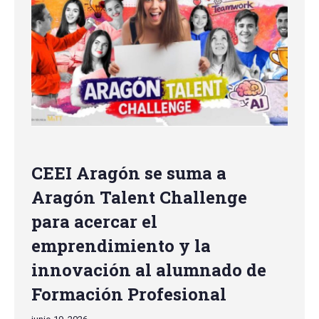
CEEI Aragón se suma a
Aragón Talent Challenge
para acercar el
emprendimiento y la
innovación al alumnado de
Formación Profesional