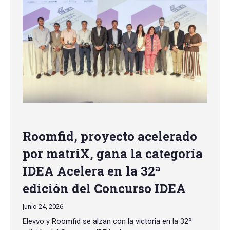
Roomfid, proyecto acelerado
por matriX, gana la categoría
IDEA Acelera en la 32ª
edición del Concurso IDEA
junio 24, 2026
Elevvo y Roomfid se alzan con la victoria en la 32ª