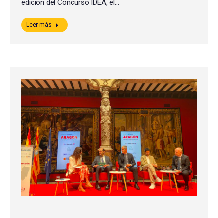
edición del Concurso IDEA, el…
Leer más