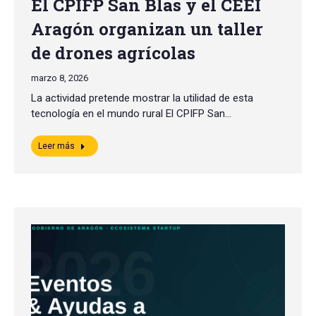
El CPIFP San Blas y el CEEI
Aragón organizan un taller
de drones agrícolas
marzo 8, 2026
La actividad pretende mostrar la utilidad de esta
tecnología en el mundo rural El CPIFP San…
Leer más