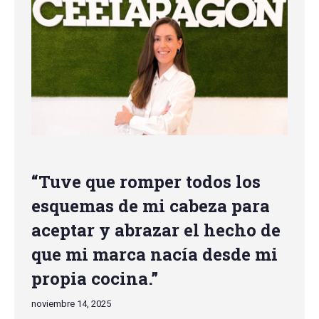
“Tuve que romper todos los
esquemas de mi cabeza para
aceptar y abrazar el hecho de
que mi marca nacía desde mi
propia cocina.”
noviembre 14, 2025