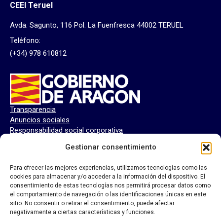
CEEI Teruel
Avda. Sagunto, 116 Pol. La Fuenfresca 44002 TERUEL
Teléfono:
(+34) 978 610812
Transparencia
Anuncios sociales
Responsabilidad social corporativa
Perfil del contratante
Gestionar consentimiento
Para ofrecer las mejores experiencias, utilizamos tecnologías como las
cookies para almacenar y/o acceder a la información del dispositivo. El
consentimiento de estas tecnologías nos permitirá procesar datos como
el comportamiento de navegación o las identificaciones únicas en este
sitio. No consentir o retirar el consentimiento, puede afectar
negativamente a ciertas características y funciones.