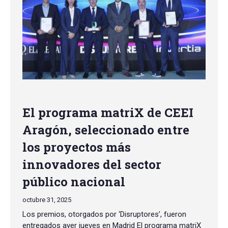
El programa matriX de CEEI
Aragón, seleccionado entre
los proyectos más
innovadores del sector
público nacional
octubre 31, 2025
Los premios, otorgados por ‘Disruptores’, fueron
entregados ayer jueves en Madrid El programa matriX