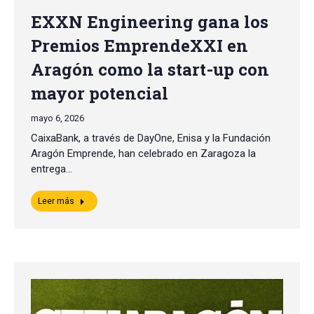
EXXN Engineering gana los
Premios EmprendeXXI en
Aragón como la start-up con
mayor potencial
mayo 6, 2026
CaixaBank, a través de DayOne, Enisa y la Fundación
Aragón Emprende, han celebrado en Zaragoza la
entrega…
Leer más