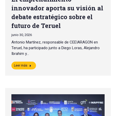
innovador aporta su visión al
debate estratégico sobre el
futuro de Teruel
junio 30, 2026
Antonio Martínez, responsable de CEEIARAGON en
Teruel, ha participado junto a Diego Loras, Alejandro
Ibrahim y…
Leer más