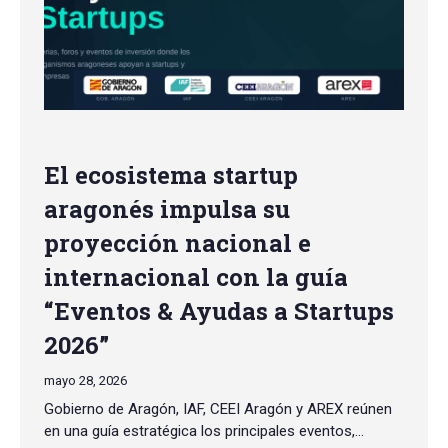
El ecosistema startup
aragonés impulsa su
proyección nacional e
internacional con la guía
“Eventos & Ayudas a Startups
2026”
mayo 28, 2026
Gobierno de Aragón, IAF, CEEI Aragón y AREX reúnen
en una guía estratégica los principales eventos,…