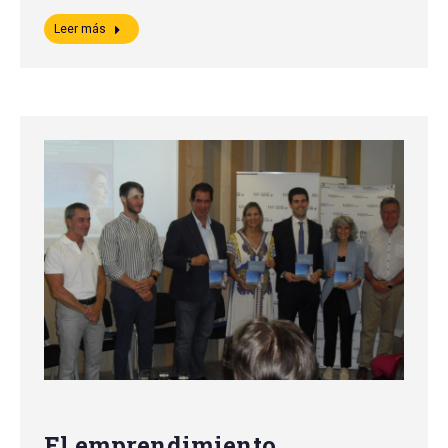
Leer más
El emprendimiento