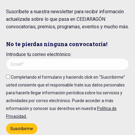
Suscríbete a nuestra newsletter para recibir información
actualizada sobre lo que pasa en CEEIARAGÓN:
convocatorias, premios, programas, eventos y mucho más.
No te pierdas ninguna convocatoria!
Introduce tu correo electrónico:
Completando el formulario y haciendo click en “Suscribirme”
usted consiente que el responsable trate sus datos personales
para hacerle llegar información periódica sobre los servicios y
actividades por correo electrónico. Puede acceder a más
información y conocer sus derechos en nuestra
Política de
Privacidad.