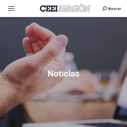
Buscar
Search:
Noticias