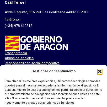
CEEI Teruel
Avda. Sagunto, 116 Pol. La Fuenfresca 44002 TERUEL
Teléfono:
(+34) 978 610812
Transparencia
Anuncios sociales
Responsabilidad social corporativa
Perfil del contratante
Gestionar consentimiento
Para ofrecer las mejores experiencias, utilizamos tecnologías como las
cookies para almacenar y/o acceder a la información del dispositivo. El
consentimiento de estas tecnologías nos permitirá procesar datos como
el comportamiento de navegación o las identificaciones únicas en este
sitio. No consentir o retirar el consentimiento, puede afectar
negativamente a ciertas características y funciones.