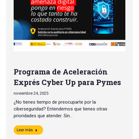
Programa de Aceleración
Exprés Cyber Up para Pymes
noviembre 24, 2025
¿No tienes tiempo de preocuparte por la
ciberseguridad? Entendemos que tienes otras
prioridades que atender. Sin…
Leer más