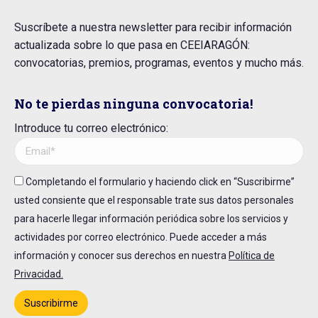
Suscríbete a nuestra newsletter para recibir información
actualizada sobre lo que pasa en CEEIARAGÓN:
convocatorias, premios, programas, eventos y mucho más.
No te pierdas ninguna convocatoria!
Introduce tu correo electrónico:
Completando el formulario y haciendo click en “Suscribirme”
usted consiente que el responsable trate sus datos personales
para hacerle llegar información periódica sobre los servicios y
actividades por correo electrónico. Puede acceder a más
información y conocer sus derechos en nuestra
Política de
Privacidad.