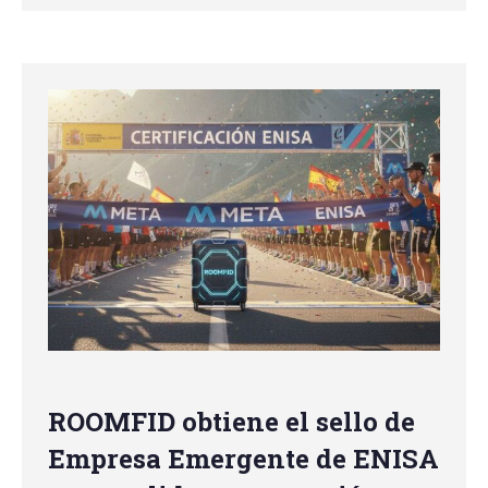
ROOMFID obtiene el sello de
Empresa Emergente de ENISA