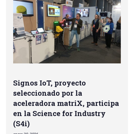
Signos IoT, proyecto
seleccionado por la
aceleradora matriX, participa
en la Science for Industry
(S4i)