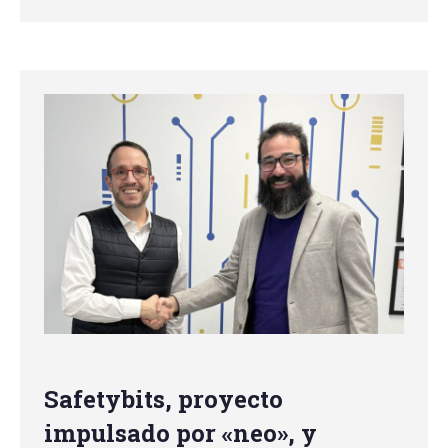
Safetybits, proyecto
impulsado por «neo», y