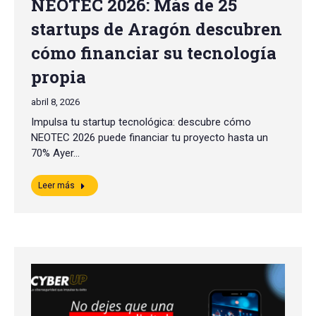
NEOTEC 2026: Más de 25
startups de Aragón descubren
cómo financiar su tecnología
propia
abril 8, 2026
Impulsa tu startup tecnológica: descubre cómo
NEOTEC 2026 puede financiar tu proyecto hasta un
70% Ayer…
Leer más