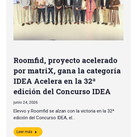
Roomfid, proyecto acelerado
por matriX, gana la categoría
IDEA Acelera en la 32ª
edición del Concurso IDEA
junio 24, 2026
Elevvo y Roomfid se alzan con la victoria en la 32ª
edición del Concurso IDEA, el…
Leer más