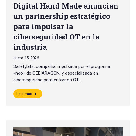
Digital Hand Made anuncian
un partnership estratégico
para impulsar la
ciberseguridad OT en la
industria
enero 15, 2026
Safetybits, compañía impulsada por el programa
«neo» de CEEIARAGON, y especializada en
ciberseguridad para entornos OT…
Leer más