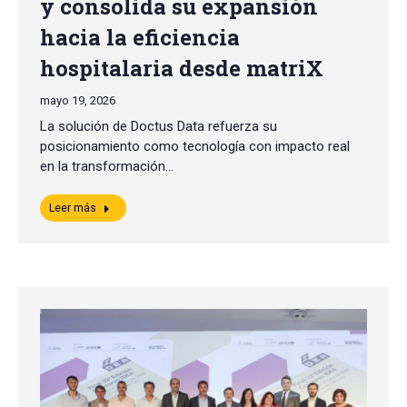
y consolida su expansión
hacia la eficiencia
hospitalaria desde matriX
mayo 19, 2026
La solución de Doctus Data refuerza su
posicionamiento como tecnología con impacto real
en la transformación…
Leer más