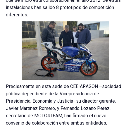
que se inició esta colaboración en el año 2012, de estas
instalaciones han salido 8 prototipos de competición
diferentes.
Precisamente en esta sede de CEEIARAGON –sociedad
pública dependiente de la Vicepresidencia de
Presidencia, Economía y Justicia- su director gerente,
Javier Martínez Romero, y Fernando Lozano Pérez,
secretario de MOTO4TEAM, han firmado el nuevo
convenio de colaboración entre ambas entidades.