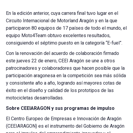
En la edición anterior, cuya carrera final tuvo lugar en el
Circuito Internacional de Motorland Aragón y en la que
participaron 80 equipos de 17 países de todo el mundo, el
equipo Moto4Team obtuvo excelentes resultados,
consiguiendo el séptimo puesto en la categoría “E-fuel”.
Con la renovación del acuerdo de colaboración firmado
este jueves 22 de enero, CEEI Aragón se une a otros
patrocinadores y colaboradores que hacen posible que la
participación aragonesa en la competición sea más sólida
y consistente año a año, logrando así mayores cotas de
éxito en el diseño y calidad de los prototipos de las
motocicletas desarrolladas.
Sobre CEEIARAGON y sus programas de impulso
El Centro Europeo de Empresas e Innovación de Aragón
(CEEIARAGON) es el instrumento del Gobierno de Aragón