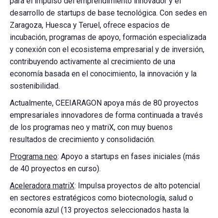
para el impulso del emprendimiento innovador y el
desarrollo de startups de base tecnológica. Con sedes en
Zaragoza, Huesca y Teruel, ofrece espacios de
incubación, programas de apoyo, formación especializada
y conexión con el ecosistema empresarial y de inversión,
contribuyendo activamente al crecimiento de una
economía basada en el conocimiento, la innovación y la
sostenibilidad.
Actualmente, CEEIARAGON apoya más de 80 proyectos
empresariales innovadores de forma continuada a través
de los programas neo y matriX, con muy buenos
resultados de crecimiento y consolidación.
Programa neo
: Apoyo a startups en fases iniciales (más
de 40 proyectos en curso).
Aceleradora matriX
: Impulsa proyectos de alto potencial
en sectores estratégicos como biotecnología, salud o
economía azul (13 proyectos seleccionados hasta la