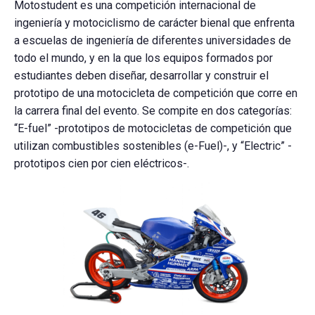
Motostudent es una competición internacional de
ingeniería y motociclismo de carácter bienal que enfrenta
a escuelas de ingeniería de diferentes universidades de
todo el mundo, y en la que los equipos formados por
estudiantes deben diseñar, desarrollar y construir el
prototipo de una motocicleta de competición que corre en
la carrera final del evento. Se compite en dos categorías:
“E-fuel” -prototipos de motocicletas de competición que
utilizan combustibles sostenibles (e-Fuel)-, y “Electric” -
prototipos cien por cien eléctricos-.