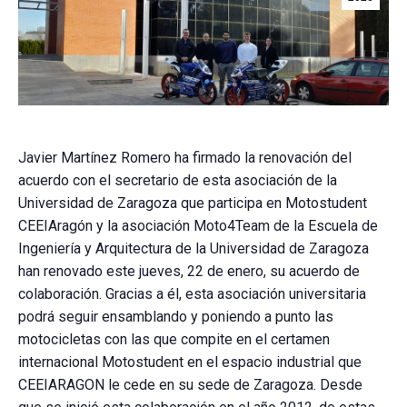
Javier Martínez Romero ha firmado la renovación del
acuerdo con el secretario de esta asociación de la
Universidad de Zaragoza que participa en Motostudent
CEEIAragón y la asociación Moto4Team de la Escuela de
Ingeniería y Arquitectura de la Universidad de Zaragoza
han renovado este jueves, 22 de enero, su acuerdo de
colaboración. Gracias a él, esta asociación universitaria
podrá seguir ensamblando y poniendo a punto las
motocicletas con las que compite en el certamen
internacional Motostudent en el espacio industrial que
CEEIARAGON le cede en su sede de Zaragoza. Desde