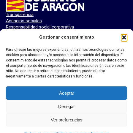
Transparencia
Anuncios sociales
Responsabilidad social corporativa
Perfil del contratante
Gestionar consentimiento
Para ofrecer las mejores experiencias, utilizamos tecnologías como las
cookies para almacenar y/o acceder a la información del dispositivo. El
consentimiento de estas tecnologías nos permitirá procesar datos como
el comportamiento de navegación o las identificaciones únicas en este
sitio. No consentir o retirar el consentimiento, puede afectar
negativamente a ciertas características y funciones.
Aceptar
Denegar
Ver preferencias