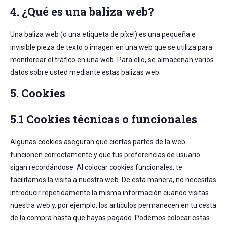
4. ¿Qué es una baliza web?
Una baliza web (o una etiqueta de píxel) es una pequeña e
invisible pieza de texto o imagen en una web que se utiliza para
monitorear el tráfico en una web. Para ello, se almacenan varios
datos sobre usted mediante estas balizas web.
5. Cookies
5.1 Cookies técnicas o funcionales
Algunas cookies aseguran que ciertas partes de la web
funcionen correctamente y que tus preferencias de usuario
sigan recordándose. Al colocar cookies funcionales, te
facilitamos la visita a nuestra web. De esta manera, no necesitas
introducir repetidamente la misma información cuando visitas
nuestra web y, por ejemplo, los artículos permanecen en tu cesta
de la compra hasta que hayas pagado. Podemos colocar estas