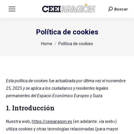
Buscar
Search:
Política de cookies
You are here:
Home
Política de cookies
Esta política de cookies fue actualizada por última vez el noviembre
25, 2025 y se aplica a los ciudadanos y residentes legales
permanentes del Espacio Económico Europeo y Suiza.
1. Introducción
Nuestra web,
https://ceeiaragon.es
(en adelante: «la web»)
utiliza cookies y otras tecnologías relacionadas (para mayor