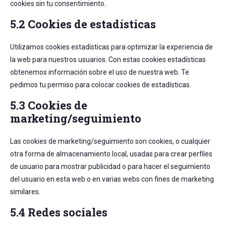
cookies sin tu consentimiento.
5.2 Cookies de estadísticas
Utilizamos cookies estadísticas para optimizar la experiencia de
la web para nuestros usuarios. Con estas cookies estadísticas
obtenemos información sobre el uso de nuestra web. Te
pedimos tu permiso para colocar cookies de estadísticas.
5.3 Cookies de
marketing/seguimiento
Las cookies de marketing/seguimiento son cookies, o cualquier
otra forma de almacenamiento local, usadas para crear perfiles
de usuario para mostrar publicidad o para hacer el seguimiento
del usuario en esta web o en varias webs con fines de marketing
similares.
5.4 Redes sociales