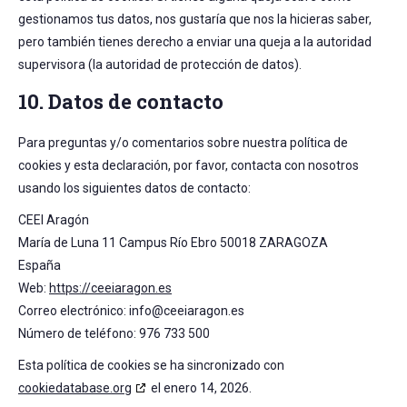
gestionamos tus datos, nos gustaría que nos la hicieras saber,
pero también tienes derecho a enviar una queja a la autoridad
supervisora (la autoridad de protección de datos).
10. Datos de contacto
Para preguntas y/o comentarios sobre nuestra política de
cookies y esta declaración, por favor, contacta con nosotros
usando los siguientes datos de contacto:
CEEI Aragón
María de Luna 11 Campus Río Ebro 50018 ZARAGOZA
España
Web:
https://ceeiaragon.es
Correo electrónico:
info@
ceeiaragon.es
Número de teléfono: 976 733 500
Esta política de cookies se ha sincronizado con
cookiedatabase.org
el enero 14, 2026.