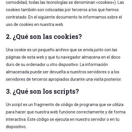
comodidad, todas las tecnologías se denominan «cookies»). Las
cookies también son colocadas por terceros a los que hemos
contratado. En el siguiente documento te informamos sobre el
uso de cookies en nuestra web.
2. ¿Qué son las cookies?
Una cookie es un pequeño archivo que se envía junto con las
páginas de esta web y que tu navegador almacena en el disco
duro de su ordenador u otro dispositivo. La información
almacenada puede ser devuelta a nuestros servidores o a los
servidores de terceros apropiados durante una visita posterior.
3. ¿Qué son los scripts?
Un script es un fragmento de código de programa que se utiliza
para hacer que nuestra web funcione correctamente y de forma
interactiva. Este código se ejecuta en nuestro servidor o en tu
dispositivo.