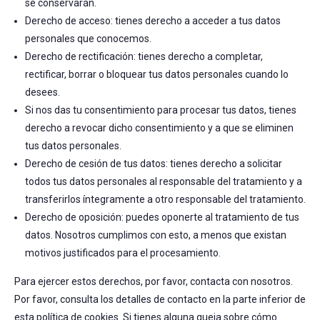
se conservarán.
Derecho de acceso: tienes derecho a acceder a tus datos
personales que conocemos.
Derecho de rectificación: tienes derecho a completar,
rectificar, borrar o bloquear tus datos personales cuando lo
desees.
Si nos das tu consentimiento para procesar tus datos, tienes
derecho a revocar dicho consentimiento y a que se eliminen
tus datos personales.
Derecho de cesión de tus datos: tienes derecho a solicitar
todos tus datos personales al responsable del tratamiento y a
transferirlos íntegramente a otro responsable del tratamiento.
Derecho de oposición: puedes oponerte al tratamiento de tus
datos. Nosotros cumplimos con esto, a menos que existan
motivos justificados para el procesamiento.
Para ejercer estos derechos, por favor, contacta con nosotros.
Por favor, consulta los detalles de contacto en la parte inferior de
esta política de cookies. Si tienes alguna queja sobre cómo