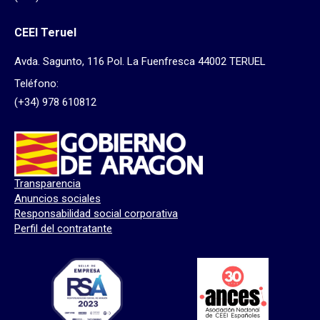
CEEI Teruel
Avda. Sagunto, 116 Pol. La Fuenfresca 44002 TERUEL
Teléfono:
(+34) 978 610812
Transparencia
Anuncios sociales
Responsabilidad social corporativa
Perfil del contratante