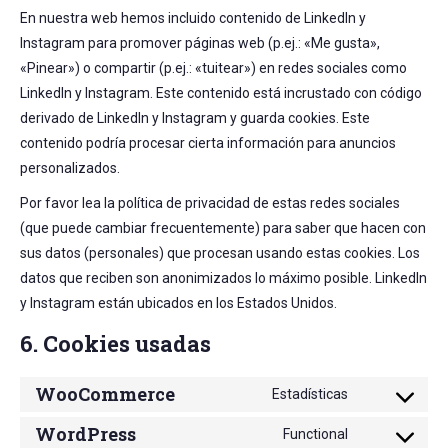
En nuestra web hemos incluido contenido de LinkedIn y
Instagram para promover páginas web (p.ej.: «Me gusta»,
«Pinear») o compartir (p.ej.: «tuitear») en redes sociales como
LinkedIn y Instagram. Este contenido está incrustado con código
derivado de LinkedIn y Instagram y guarda cookies. Este
contenido podría procesar cierta información para anuncios
personalizados.
Por favor lea la política de privacidad de estas redes sociales
(que puede cambiar frecuentemente) para saber que hacen con
sus datos (personales) que procesan usando estas cookies. Los
datos que reciben son anonimizados lo máximo posible. LinkedIn
y Instagram están ubicados en los Estados Unidos.
6. Cookies usadas
WooCommerce
Estadísticas
Consent
WordPress
to
Functional
Consent