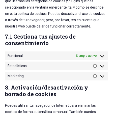
que usemos las categorías de cookies y plugins que has
seleccionado en la ventana emergente, tal y como se describe
en esta política de cookies. Puedes desactivar el uso de cookies
a través de tu navegador, pero, por favor, ten en cuenta que
nuestra web puede dejar de funcionar correctamente.
7.1 Gestiona tus ajustes de
consentimiento
Funcional
Siempre activo
Estadísticas
Estadístic
Marketing
Marketing
8. Activación/desactivación y
borrado de cookies
Puedes utilizar tu navegador de Internet para eliminar las
cookies de forma automática o manual. También puedes