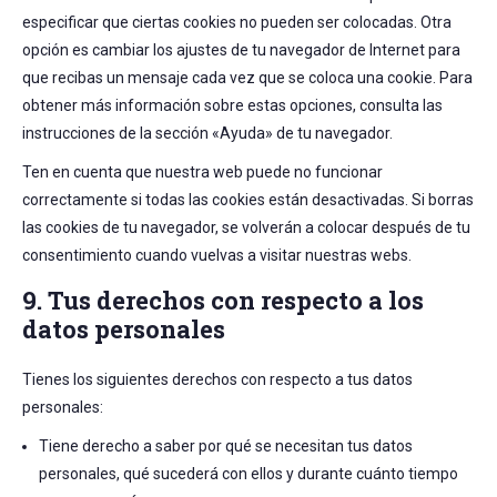
especificar que ciertas cookies no pueden ser colocadas. Otra
opción es cambiar los ajustes de tu navegador de Internet para
que recibas un mensaje cada vez que se coloca una cookie. Para
obtener más información sobre estas opciones, consulta las
instrucciones de la sección «Ayuda» de tu navegador.
Ten en cuenta que nuestra web puede no funcionar
correctamente si todas las cookies están desactivadas. Si borras
las cookies de tu navegador, se volverán a colocar después de tu
consentimiento cuando vuelvas a visitar nuestras webs.
9. Tus derechos con respecto a los
datos personales
Tienes los siguientes derechos con respecto a tus datos
personales:
Tiene derecho a saber por qué se necesitan tus datos
personales, qué sucederá con ellos y durante cuánto tiempo