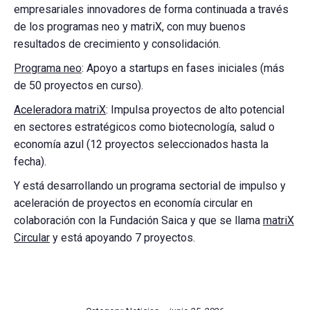
empresariales innovadores de forma continuada a través
de los programas neo y matriX, con muy buenos
resultados de crecimiento y consolidación.
Programa neo
: Apoyo a startups en fases iniciales (más
de 50 proyectos en curso).
Aceleradora matriX
: Impulsa proyectos de alto potencial
en sectores estratégicos como biotecnología, salud o
economía azul (12 proyectos seleccionados hasta la
fecha).
Y está desarrollando un programa sectorial de impulso y
aceleración de proyectos en economía circular en
colaboración con la Fundación Saica y que se llama
matriX
Circular
y está apoyando 7 proyectos.