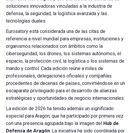
soluciones innovadoras vinculadas a la industria de
defensa, la seguridad, la logística avanzada y las
tecnologías duales.
Eurosatory está considerada una de las citas de
referencia a nivel mundial para empresas, instituciones y
organismos relacionados con ámbitos como la
ciberseguridad, los drones, los sistemas autónomos, el
espacio, la protección civil, la logística o los sistemas de
mando y control. Cada edición reúne a miles de
profesionales, delegaciones oficiales y compañías
procedentes de decenas de países, convirtiéndose en un
escaparate privilegiado para el desarrollo de alianzas
estratégicas y oportunidades de negocio internacionales.
La edición de 2026 ha tenido además un significado
especial para Aragón, que ha participado por primera vez
con una presencia agrupada bajo la imagen del
Hub de
Defensa de Aragón
. La iniciativa ha sido coordinada por