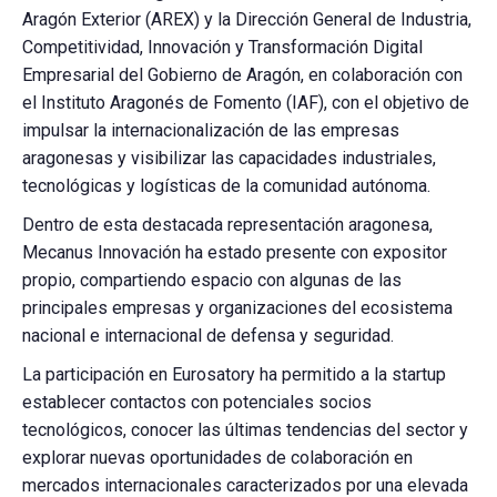
Aragón Exterior (AREX) y la Dirección General de Industria,
Competitividad, Innovación y Transformación Digital
Empresarial del Gobierno de Aragón, en colaboración con
el Instituto Aragonés de Fomento (IAF), con el objetivo de
impulsar la internacionalización de las empresas
aragonesas y visibilizar las capacidades industriales,
tecnológicas y logísticas de la comunidad autónoma.
Dentro de esta destacada representación aragonesa,
Mecanus Innovación ha estado presente con expositor
propio, compartiendo espacio con algunas de las
principales empresas y organizaciones del ecosistema
nacional e internacional de defensa y seguridad.
La participación en Eurosatory ha permitido a la startup
establecer contactos con potenciales socios
tecnológicos, conocer las últimas tendencias del sector y
explorar nuevas oportunidades de colaboración en
mercados internacionales caracterizados por una elevada