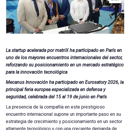
La startup acelerada por matriX ha participado en París en
uno de los mayores encuentros internacionales del sector,
reforzando su posicionamiento en un mercado estratégico
para la innovación tecnológica
Mecanus Innovación ha participado en Eurosatory 2026, la
principal feria europea especializada en defensa y
seguridad, celebrada del 15 al 19 de junio en París
La presencia de la compañía en este prestigioso
encuentro internacional supone un importante paso en su
estrategia de crecimiento y posicionamiento en un sector
altamente tecnológico y con una creciente demanda de