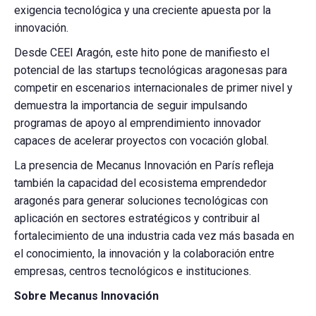
exigencia tecnológica y una creciente apuesta por la
innovación.
Desde CEEI Aragón, este hito pone de manifiesto el
potencial de las startups tecnológicas aragonesas para
competir en escenarios internacionales de primer nivel y
demuestra la importancia de seguir impulsando
programas de apoyo al emprendimiento innovador
capaces de acelerar proyectos con vocación global.
La presencia de Mecanus Innovación en París refleja
también la capacidad del ecosistema emprendedor
aragonés para generar soluciones tecnológicas con
aplicación en sectores estratégicos y contribuir al
fortalecimiento de una industria cada vez más basada en
el conocimiento, la innovación y la colaboración entre
empresas, centros tecnológicos e instituciones.
Sobre Mecanus Innovación