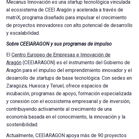
Mecanus Innovación es una startup tecnológica vinculada
al ecosistema de CEEI Aragón y acelerada a través de
matriX, programa diseñado para impulsar el crecimiento
de proyectos innovadores con alto potencial de desarrollo
y escalabilidad.
Sobre CEEIARAGON y sus programas de impulso
El
Centro Europeo de Empresas e Innovación de
Aragón
(CEEIARAGON) es el instrumento del Gobierno de
Aragón para el impulso del emprendimiento innovador y el
desarrollo de startups de base tecnológica. Con sedes en
Zaragoza, Huesca y Teruel, ofrece espacios de
incubación, programas de apoyo, formación especializada
y conexión con el ecosistema empresarial y de inversión,
contribuyendo activamente al crecimiento de una
economía basada en el conocimiento, la innovación y la
sostenibilidad.
Actualmente, CEEIARAGON apoya más de 90 proyectos