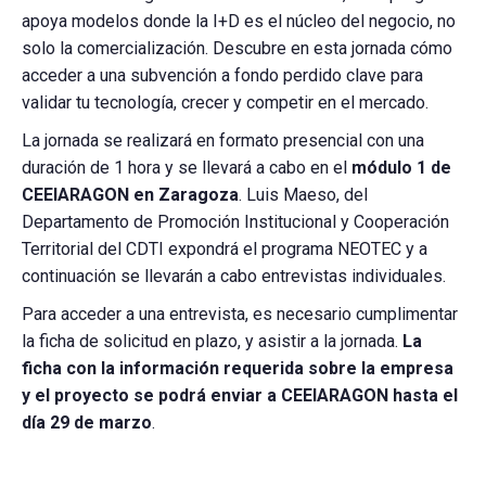
apoya modelos donde la I+D es el núcleo del negocio, no
solo la comercialización. Descubre en esta jornada cómo
acceder a una subvención a fondo perdido clave para
validar tu tecnología, crecer y competir en el mercado.
La jornada se realizará en formato presencial con una
duración de 1 hora y se llevará a cabo en el
módulo 1 de
CEEIARAGON en Zaragoza
. Luis Maeso, del
Departamento de Promoción Institucional y Cooperación
Territorial del CDTI expondrá el programa NEOTEC y a
continuación se llevarán a cabo entrevistas individuales.
Para acceder a una entrevista, es necesario cumplimentar
la ficha de solicitud en plazo, y asistir a la jornada.
La
ficha con la información requerida sobre la empresa
y el proyecto se podrá enviar a CEEIARAGON hasta el
día 29 de marzo
.