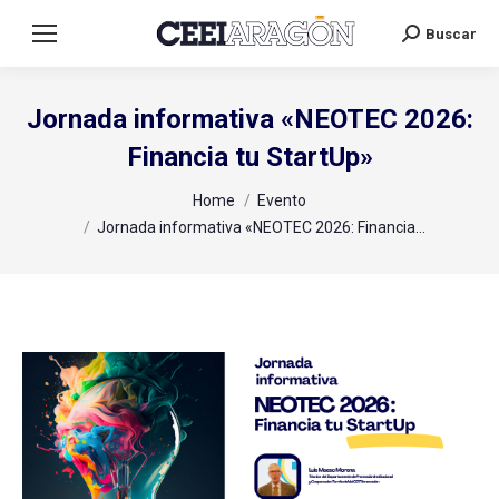
Buscar
Search:
Jornada informativa «NEOTEC 2026:
Financia tu StartUp»
You are here:
Home
Evento
Jornada informativa «NEOTEC 2026: Financia…