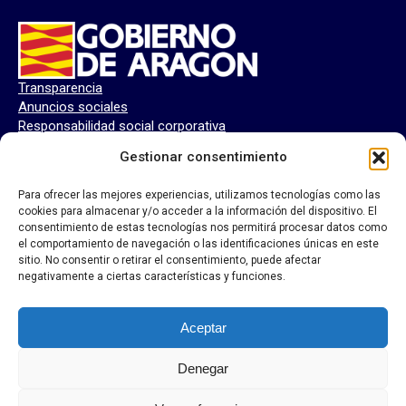
Transparencia
Anuncios sociales
Responsabilidad social corporativa
Perfil del contratante
Gestionar consentimiento
Para ofrecer las mejores experiencias, utilizamos tecnologías como las
cookies para almacenar y/o acceder a la información del dispositivo. El
consentimiento de estas tecnologías nos permitirá procesar datos como
el comportamiento de navegación o las identificaciones únicas en este
sitio. No consentir o retirar el consentimiento, puede afectar
negativamente a ciertas características y funciones.
Aceptar
Denegar