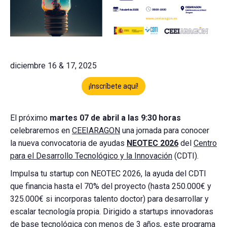
diciembre 16 & 17, 2025
¡Inscríbete aquí!
El próximo
martes 07 de abril a las 9:30 horas
celebraremos en
CEEIARAGON
una jornada para conocer
la nueva convocatoria de ayudas
NEOTEC 2026
del
Centro
para el Desarrollo Tecnológico y la Innovación
(CDTI).
Impulsa tu startup con NEOTEC 2026, la ayuda del CDTI
que financia hasta el 70% del proyecto (hasta 250.000€ y
325.000€ si incorporas talento doctor) para desarrollar y
escalar tecnología propia. Dirigido a startups innovadoras
de base tecnológica con menos de 3 años, este programa