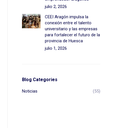
julio 2, 2026
CEEI Aragón impulsa la
conexión entre el talento
universitario y las empresas
para fortalecer el futuro de la
provincia de Huesca
julio 1, 2026
Blog Categories
Noticias
(55)