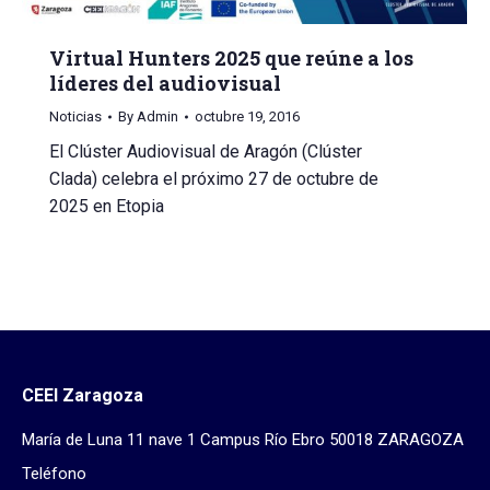
Virtual Hunters 2025 que reúne a los
líderes del audiovisual
Noticias
By
Admin
octubre 19, 2016
El Clúster Audiovisual de Aragón (Clúster
Clada) celebra el próximo 27 de octubre de
2025 en Etopia
CEEI Zaragoza
María de Luna 11 nave 1 Campus Río Ebro 50018 ZARAGOZA
Teléfono