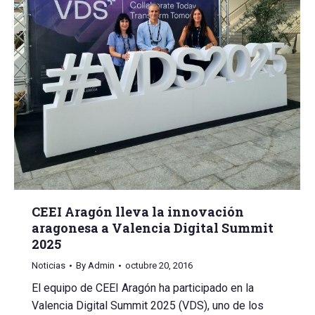
CEEI Aragón lleva la innovación
aragonesa a Valencia Digital Summit
2025
Noticias
By
Admin
octubre 20, 2016
El equipo de CEEI Aragón ha participado en la
Valencia Digital Summit 2025 (VDS), uno de los