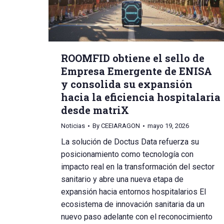
ROOMFID obtiene el sello de
Empresa Emergente de ENISA
y consolida su expansión
hacia la eficiencia hospitalaria
desde matriX
Noticias
By
CEEIARAGON
mayo 19, 2026
La solución de Doctus Data refuerza su
posicionamiento como tecnología con
impacto real en la transformación del sector
sanitario y abre una nueva etapa de
expansión hacia entornos hospitalarios El
ecosistema de innovación sanitaria da un
nuevo paso adelante con el reconocimiento