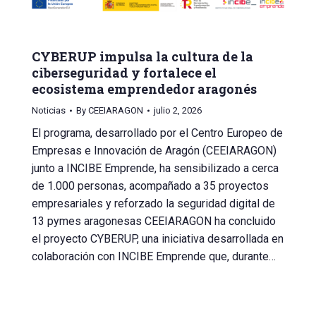
CYBERUP impulsa la cultura de la
ciberseguridad y fortalece el
ecosistema emprendedor aragonés
Noticias
By
CEEIARAGON
julio 2, 2026
El programa, desarrollado por el Centro Europeo de
Empresas e Innovación de Aragón (CEEIARAGON)
junto a INCIBE Emprende, ha sensibilizado a cerca
de 1.000 personas, acompañado a 35 proyectos
empresariales y reforzado la seguridad digital de
13 pymes aragonesas CEEIARAGON ha concluido
el proyecto CYBERUP, una iniciativa desarrollada en
colaboración con INCIBE Emprende que, durante…