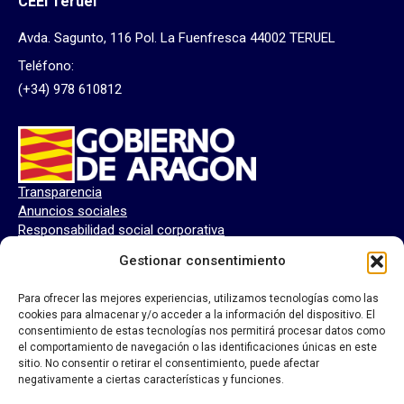
CEEI Teruel
Avda. Sagunto, 116 Pol. La Fuenfresca 44002 TERUEL
Teléfono:
(+34) 978 610812
Transparencia
Anuncios sociales
Responsabilidad social corporativa
Perfil del contratante
Gestionar consentimiento
Para ofrecer las mejores experiencias, utilizamos tecnologías como las
cookies para almacenar y/o acceder a la información del dispositivo. El
consentimiento de estas tecnologías nos permitirá procesar datos como
el comportamiento de navegación o las identificaciones únicas en este
sitio. No consentir o retirar el consentimiento, puede afectar
negativamente a ciertas características y funciones.