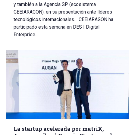
y también a la Agencia SP (ecosistema
CEEIARAGON), en su presentación ante líderes
tecnológicos internacionales. CEEIARAGON ha
participado esta semana en DES | Digital
Enterprise…
La startup acelerada por matriX,