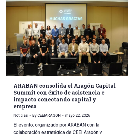
ARABAN consolida el Aragón Capital
Summit con éxito de asistencia e
impacto conectando capital y
empresa
Noticias
By
CEEIARAGON
mayo 22, 2026
El evento, organizado por ARABAN con la
colaboración estratégica de CEEI Aragón y