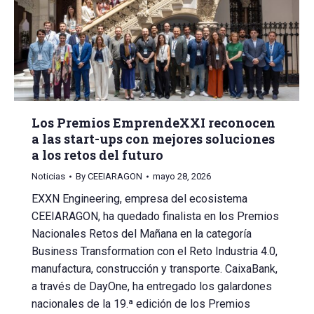
Los Premios EmprendeXXI reconocen
a las start-ups con mejores soluciones
a los retos del futuro
Noticias
By
CEEIARAGON
mayo 28, 2026
EXXN Engineering, empresa del ecosistema
CEEIARAGON, ha quedado finalista en los Premios
Nacionales Retos del Mañana en la categoría
Business Transformation con el Reto Industria 4.0,
manufactura, construcción y transporte. CaixaBank,
a través de DayOne, ha entregado los galardones
nacionales de la 19.ª edición de los Premios