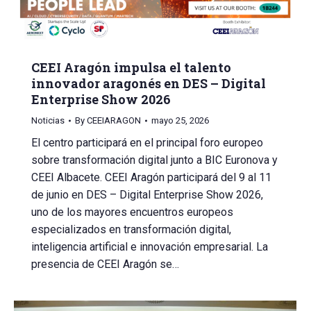
CEEI Aragón impulsa el talento
innovador aragonés en DES – Digital
Enterprise Show 2026
Noticias
By
CEEIARAGON
mayo 25, 2026
El centro participará en el principal foro europeo
sobre transformación digital junto a BIC Euronova y
CEEI Albacete. CEEI Aragón participará del 9 al 11
de junio en DES – Digital Enterprise Show 2026,
uno de los mayores encuentros europeos
especializados en transformación digital,
inteligencia artificial e innovación empresarial. La
presencia de CEEI Aragón se…