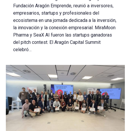
Fundación Aragón Emprende, reunió a inversores,
empresarios, startups y profesionales del
ecosistema en una jornada dedicada a la inversión,
la innovación y la conexión empresarial. MiraMoon
Pharma y SeaX AI fueron las startups ganadoras
del pitch contest. El Aragón Capital Summit
celebró…