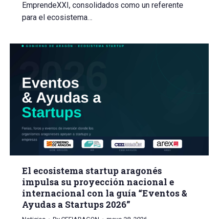
EmprendeXXI, consolidados como un referente
para el ecosistema…
El ecosistema startup aragonés
impulsa su proyección nacional e
internacional con la guía “Eventos &
Ayudas a Startups 2026”