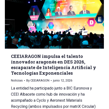
CEEIARAGON impulsa el talento
innovador aragonés en DES 2026,
escaparate de Inteligencia Artificial y
Tecnologías Exponenciales
Noticias
By
CEEIARAGON
junio 12, 2026
La entidad ha participado junto a BIC Euronova y
CEEI Albacete como hub de innovación y ha
acompañado a Cyclo y Aeronext Materials
Recycling (ambos impulsados por matriX Circular)