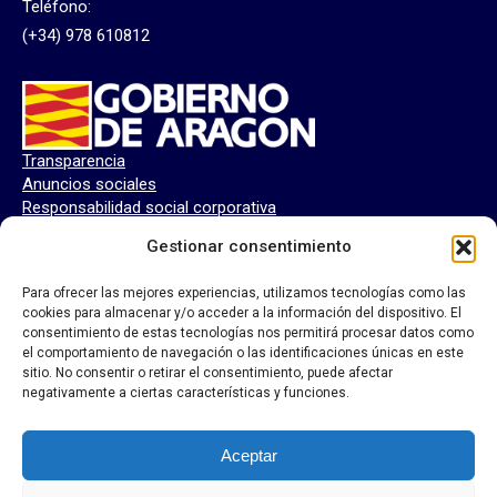
Teléfono:
(+34) 978 610812
Transparencia
Anuncios sociales
Responsabilidad social corporativa
Perfil del contratante
Gestionar consentimiento
Para ofrecer las mejores experiencias, utilizamos tecnologías como las
cookies para almacenar y/o acceder a la información del dispositivo. El
consentimiento de estas tecnologías nos permitirá procesar datos como
el comportamiento de navegación o las identificaciones únicas en este
sitio. No consentir o retirar el consentimiento, puede afectar
negativamente a ciertas características y funciones.
Aceptar