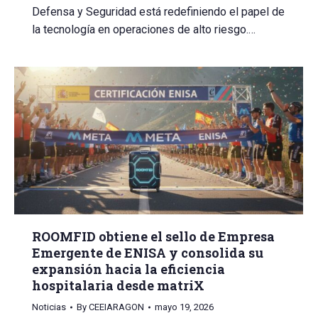
Defensa y Seguridad está redefiniendo el papel de
la tecnología en operaciones de alto riesgo.…
ROOMFID obtiene el sello de Empresa
Emergente de ENISA y consolida su
expansión hacia la eficiencia
hospitalaria desde matriX
Noticias
By
CEEIARAGON
mayo 19, 2026