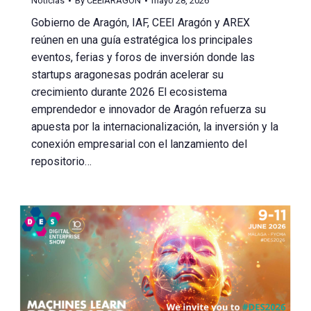
Noticias
By
CEEIARAGON
mayo 28, 2026
Gobierno de Aragón, IAF, CEEI Aragón y AREX
reúnen en una guía estratégica los principales
eventos, ferias y foros de inversión donde las
startups aragonesas podrán acelerar su
crecimiento durante 2026 El ecosistema
emprendedor e innovador de Aragón refuerza su
apuesta por la internacionalización, la inversión y la
conexión empresarial con el lanzamiento del
repositorio…