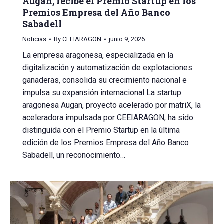
Augan, recibe el Premio Startup en los
Premios Empresa del Año Banco
Sabadell
Noticias
By
CEEIARAGON
junio 9, 2026
La empresa aragonesa, especializada en la
digitalización y automatización de explotaciones
ganaderas, consolida su crecimiento nacional e
impulsa su expansión internacional La startup
aragonesa Augan, proyecto acelerado por matriX, la
aceleradora impulsada por CEEIARAGON, ha sido
distinguida con el Premio Startup en la última
edición de los Premios Empresa del Año Banco
Sabadell, un reconocimiento…