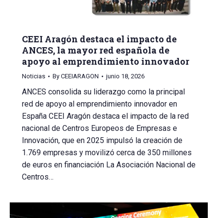
CEEI Aragón destaca el impacto de
ANCES, la mayor red española de
apoyo al emprendimiento innovador
Noticias
By
CEEIARAGON
junio 18, 2026
ANCES consolida su liderazgo como la principal
red de apoyo al emprendimiento innovador en
España CEEI Aragón destaca el impacto de la red
nacional de Centros Europeos de Empresas e
Innovación, que en 2025 impulsó la creación de
1.769 empresas y movilizó cerca de 350 millones
de euros en financiación La Asociación Nacional de
Centros…