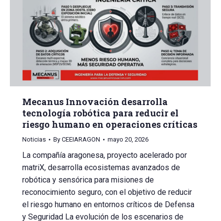
Mecanus Innovación desarrolla
tecnología robótica para reducir el
riesgo humano en operaciones críticas
Noticias
By
CEEIARAGON
mayo 20, 2026
La compañía aragonesa, proyecto acelerado por
matriX, desarrolla ecosistemas avanzados de
robótica y sensórica para misiones de
reconocimiento seguro, con el objetivo de reducir
el riesgo humano en entornos críticos de Defensa
y Seguridad La evolución de los escenarios de