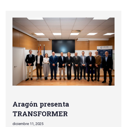
Aragón presenta
TRANSFORMER
diciembre 11, 2025