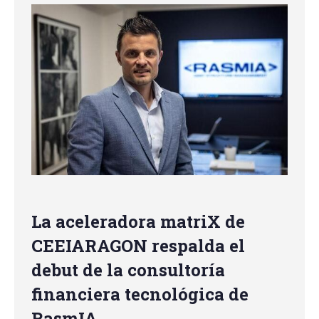
La aceleradora matriX de
CEEIARAGON respalda el
debut de la consultoría
financiera tecnológica de
RasmIA