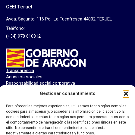
CEEI Teruel
Avda. Sagunto, 116 Pol. La Fuenfresca 44002 TERUEL
Teléfono:
(+34) 978 610812
Transparencia
Anuncios sociales
Responsabilidad social corporativa
Perfil del contratante
Gestionar consentimiento
Para ofrecer las mejores experiencias, utilizamos tecnologías como las
cookies para almacenar y/o acceder a la información del dispositivo. El
consentimiento de estas tecnologías nos permitirá procesar datos como
el comportamiento de navegación o las identificaciones únicas en este
sitio. No consentir o retirar el consentimiento, puede afectar
negativamente a ciertas características y funciones.