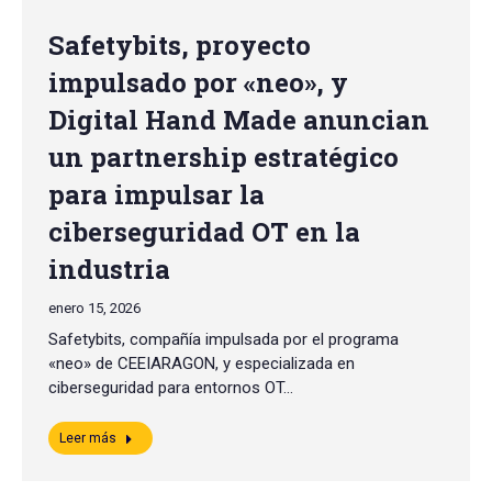
Safetybits, proyecto
impulsado por «neo», y
Digital Hand Made anuncian
un partnership estratégico
para impulsar la
ciberseguridad OT en la
industria
enero 15, 2026
Safetybits, compañía impulsada por el programa
«neo» de CEEIARAGON, y especializada en
ciberseguridad para entornos OT…
Leer más