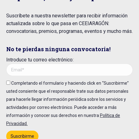
Suscríbete a nuestra newsletter para recibir información
actualizada sobre lo que pasa en CEEIARAGÓN:
convocatorias, premios, programas, eventos y mucho más.
No te pierdas ninguna convocatoria!
Introduce tu correo electrónico:
Completando el formulario y haciendo click en “Suscribirme”
usted consiente que el responsable trate sus datos personales
para hacerle llegar información periódica sobre los servicios y
actividades por correo electrónico. Puede acceder a más
información y conocer sus derechos en nuestra
Política de
Privacidad.