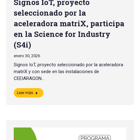
Signos IoT, proyecto
seleccionado por la
aceleradora matriX, participa
en la Science for Industry
(S4i)
enero 30, 2026
Signos IoT, proyecto seleccionado por la aceleradora
matriX y con sede en las instalaciones de
CEEIARAGON…
Leer más