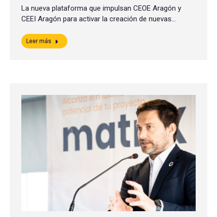
La nueva plataforma que impulsan CEOE Aragón y
CEEI Aragón para activar la creación de nuevas…
Leer más