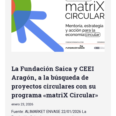
La Fundación Saica y CEEI
Aragón, a la búsqueda de
proyectos circulares con su
programa «matriX Circular»
enero 23, 2026
Fuente: ALIMARKET ENVASE 22/01/2026 La