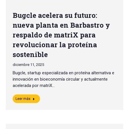
Bugcle acelera su futuro:
nueva planta en Barbastro y
respaldo de matriX para
revolucionar la proteína
sostenible
diciembre 11, 2025
Bugcle, startup especializada en proteína alternativa e
innovación en bioeconomía circular y actualmente
acelerada por matriX…
Leer más